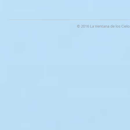
© 2016 La Ventana de los Cielo