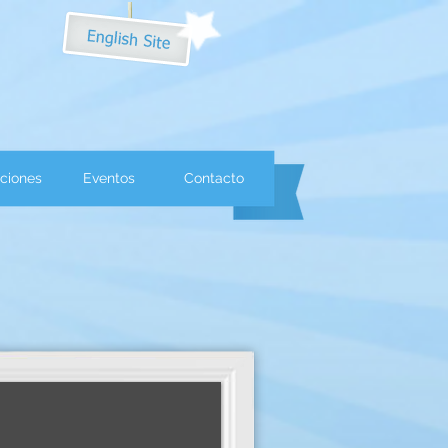
ciones
Eventos
Contacto